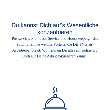
Du kannst Dich auf's Wesentliche
konzentrieren
Postservice, Frontdesk-Service und Housekeeping - das
sind nur einige wenige Vorteile, die Dir TNG als
Arbeitgeber bietet. Wir nehmen Dir alles ab, sodass Du
Dich auf Deine Arbeit fokussieren kannst.