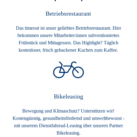
Betriebsrestaurant
Das timeout ist unser geliebtes Betriebsrestaurant. Hier
bekommen unsere Mitarbeiter:innen subventioniertes
Frühstück und Mittagessen. Das Highlight? Täglich
kostenloser, frisch gebackener Kuchen zum Kaffee.
Bikeleasing
Bewegung und Klimaschutz? Unterstützen wir!
Kostengünstig, gesundheitsfördernd und umweltbewusst -
mit unserem Dienstfahrrad-Leasing über unseren Partner
Bikeleasing.