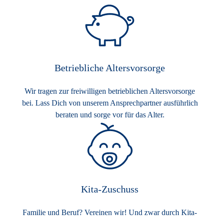
Betriebliche Altersvorsorge
Wir tragen zur freiwilligen betrieblichen Altersvorsorge
bei. Lass Dich von unserem Ansprechpartner ausführlich
beraten und sorge vor für das Alter.
Kita-Zuschuss
Familie und Beruf? Vereinen wir! Und zwar durch Kita-