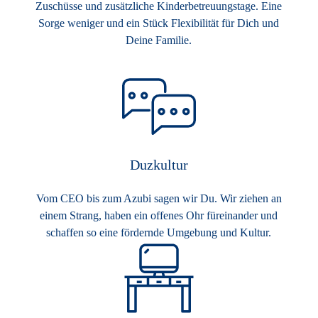
Zuschüsse und zusätzliche Kinderbetreuungstage. Eine
Sorge weniger und ein Stück Flexibilität für Dich und
Deine Familie.
Duzkultur
Vom CEO bis zum Azubi sagen wir Du. Wir ziehen an
einem Strang, haben ein offenes Ohr füreinander und
schaffen so eine fördernde Umgebung und Kultur.