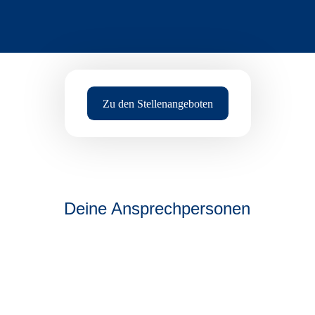
Zu den Stellenangeboten
Deine Ansprechpersonen