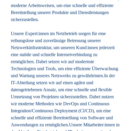
moderne Arbeitsweisen, um eine schnelle und effiziente
Bereitstellung unserer Produkte und Dienstleistungen
sicherzustellen.
Unsere Expert:innen im Netzbetrieb sorgen für eine
reibungslose und zuverlässige Betreuung unserer
Netzwerkinfrastruktur, um unseren Kund:innen jederzeit
eine stabile und schnelle Internetverbindung zu
ermöglichen. Dabei setzen wir auf modernste
Technologien und Tools, um eine effiziente Überwachung
und Wartung unseres Netzwerks zu gewährleisten.In der
IT-Abteilung setzen wir auf einen agilen und
datengetriebenen Ansatz, um eine schnelle und flexible
Umsetzung von Projekten sicherzustellen. Dabei nutzen
wir moderne Methoden wie DevOps und Continuous
Integration/Continuous Deployment (CI/CD), um eine
schnelle und effiziente Bereitstellung von Software und
Anwendungen zu ermöglichen.Unsere Mitarbeiter:innen in