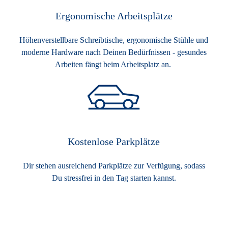
Ergonomische Arbeitsplätze
Höhenverstellbare Schreibtische, ergonomische Stühle und
moderne Hardware nach Deinen Bedürfnissen - gesundes
Arbeiten fängt beim Arbeitsplatz an.
Kostenlose Parkplätze
Dir stehen ausreichend Parkplätze zur Verfügung, sodass
Du stressfrei in den Tag starten kannst.