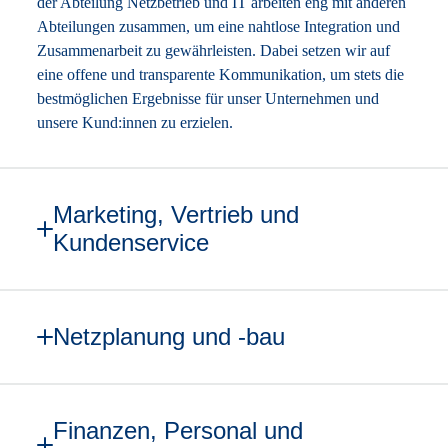
der Abteilung Netzbetrieb und IT arbeiten eng mit anderen
Abteilungen zusammen, um eine nahtlose Integration und
Zusammenarbeit zu gewährleisten. Dabei setzen wir auf
eine offene und transparente Kommunikation, um stets die
bestmöglichen Ergebnisse für unser Unternehmen und
unsere Kund:innen zu erzielen.
Marketing, Vertrieb und
Kundenservice
Netzplanung und -bau
Finanzen, Personal und