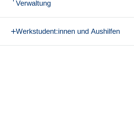
Verwaltung
Werkstudent:innen und Aushilfen