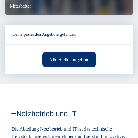
Mitarbeiter
Keine passenden Angebote gefunden
Alle Stellenangebote
Netzbetrieb und IT
Die Abteilung Netzbetrieb und IT ist das technische
Herzstück unseres Unternehmens und setzt auf innovative,